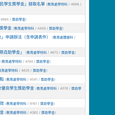
住民學生獎學金」錄取名單
(
/ 4696 /
教育處學特科
 4965 /
)
獎助學金
獎學金
(
/ 4459 /
)
教育處學特科
獎助學金
金」申請辦法（含申請表件）
(
/
教育處體健科
年慈垚助學金」
(
/ 4673 /
)
教育處學特科
獎助學金
(
/ 4744 /
)
教育處學特科
獎助學金
/ 4635 /
)
教育處學特科
獎助學金
要點
(
/ 4541 /
)
教育處學特科
獎助學金
會優良學生獎助學金
(
/ 4576 /
教育處學特科
獎助學
效
(
/ 4161 /
)
教育處學特科
獎助學金
金
(
/ 4382 /
)
教育處學特科
獎助學金