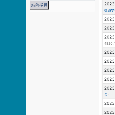
2023
獎助學
2023
2023
2023
4820 
2023
2023
2023
2023
2023
)
金
2023
2023