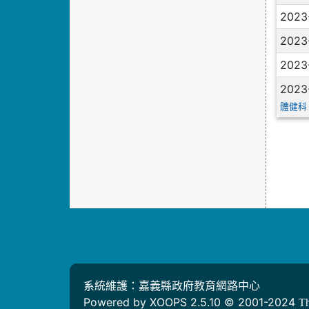
2023
2023
2023
2023
體健科
系統維護：嘉義縣政府教育網路中心
Powered by XOOPS 2.5.10 © 2001-2024
T