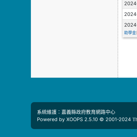
2024
2024
2024
助學金
系統維護：嘉義縣政府教育網路中心
Powered by XOOPS 2.5.10 © 2001-2024
T