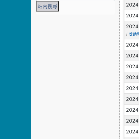
2024
2024
2024
/
獎助
2024
2024
2024
2024
2024
2024
2024
2024
2024