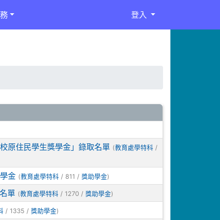
務
登入
學校原住民學生獎學金」錄取名單
(
/
教育處學特科
學金
(
/ 811 /
)
教育處學特科
獎助學金
取名單
(
/ 1270 /
)
教育處學特科
獎助學金
/ 1335 /
)
科
獎助學金