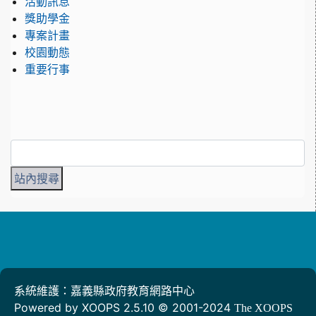
活動訊息
獎助學金
專案計畫
校園動態
重要行事
系統維護：嘉義縣政府教育網路中心
Powered by XOOPS 2.5.10 © 2001-2024
The XOOPS