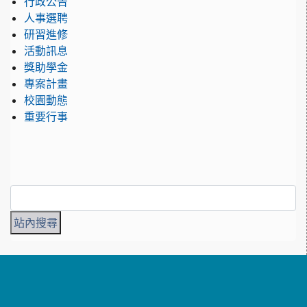
行政公告
人事選聘
研習進修
活動訊息
獎助學金
專案計畫
校園動態
重要行事