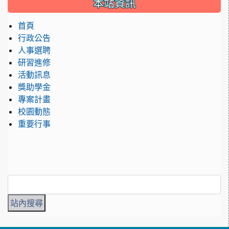
本站資訊
首頁
行政公告
人事選聘
研習進修
活動訊息
獎助學金
專案計畫
校園動態
重要行事